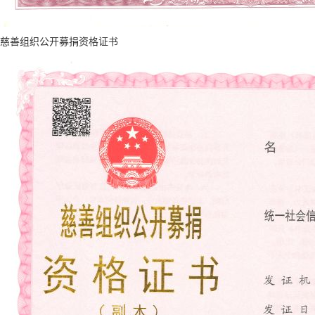
慈善组织公开募捐资格证书