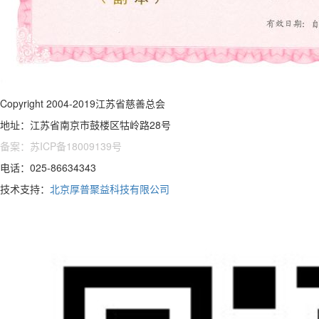
Copyright 2004-2019江苏省慈善总会
地址：江苏省南京市鼓楼区牯岭路28号
备案：苏ICP备18009139号
电话：025-86634343
技术支持：
北京厚普聚益科技有限公司