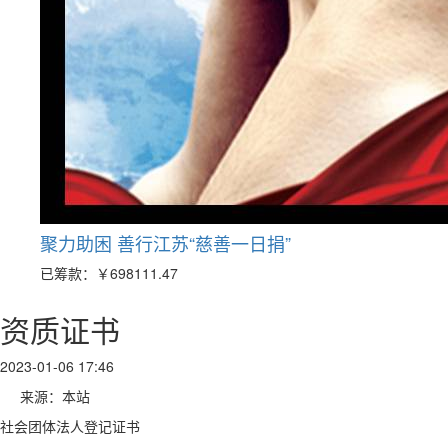
聚力助困 善行江苏“慈善一日捐”
已筹款：
￥698111.47
资质证书
2023-01-06 17:46
来源：本站
社会团体法人登记证书