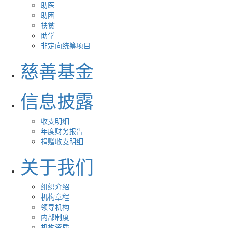
助医
助困
扶贫
助学
非定向统筹项目
慈善基金
信息披露
收支明细
年度财务报告
捐赠收支明细
关于我们
组织介绍
机构章程
领导机构
内部制度
机构资质