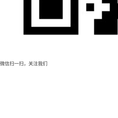
微信扫一扫，关注我们