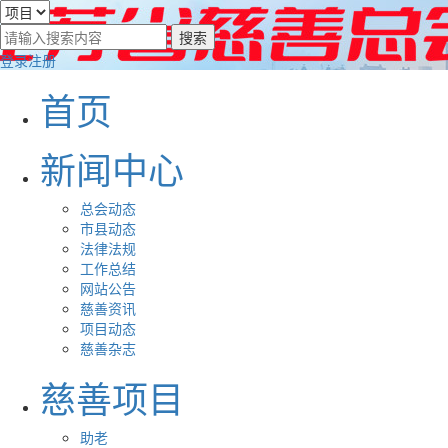
登录
注册
首页
新闻中心
总会动态
市县动态
法律法规
工作总结
网站公告
慈善资讯
项目动态
慈善杂志
慈善项目
助老