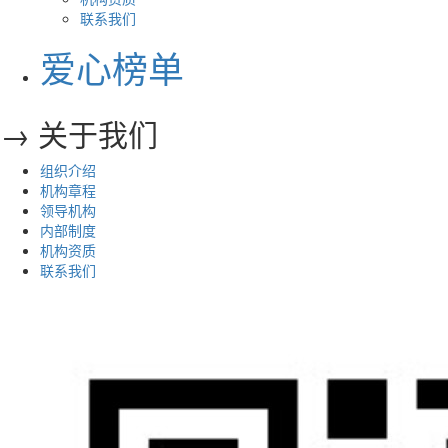
联系我们
爱心榜单
→ 关于我们
组织介绍
机构章程
领导机构
内部制度
机构资质
联系我们