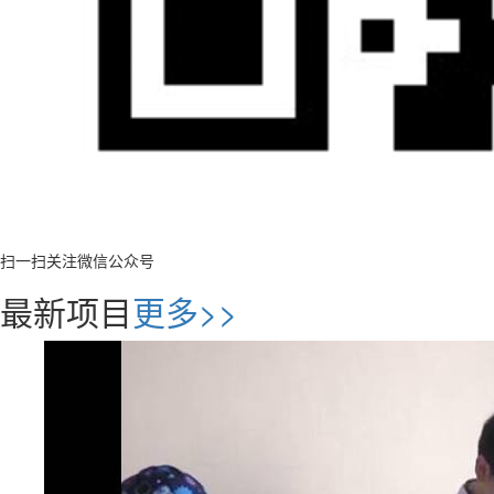
扫一扫关注微信公众号
最新项目
更多>>