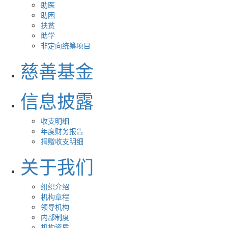
助医
助困
扶贫
助学
非定向统筹项目
慈善基金
信息披露
收支明细
年度财务报告
捐赠收支明细
关于我们
组织介绍
机构章程
领导机构
内部制度
机构资质