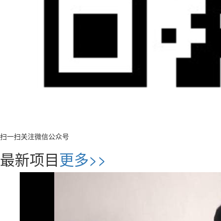
扫一扫关注微信公众号
最新项目
更多>>