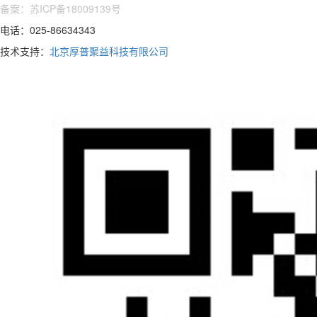
备案：苏ICP备18009139号
电话：025-86634343
技术支持：
北京厚普聚益科技有限公司