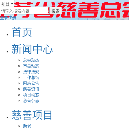
登录
注册
首页
新闻中心
总会动态
市县动态
法律法规
工作总结
网站公告
慈善资讯
项目动态
慈善杂志
慈善项目
助老