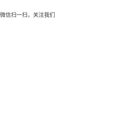
微信扫一扫，关注我们