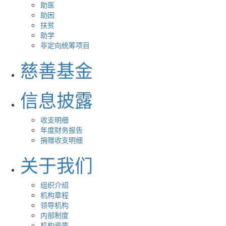
助医
助困
扶贫
助学
非定向统筹项目
慈善基金
信息披露
收支明细
年度财务报告
捐赠收支明细
关于我们
组织介绍
机构章程
领导机构
内部制度
机构资质