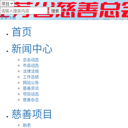
登录
注册
首页
新闻中心
总会动态
市县动态
法律法规
工作总结
网站公告
慈善资讯
项目动态
慈善杂志
慈善项目
助老