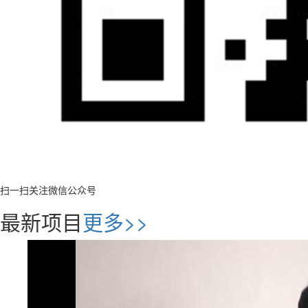
扫一扫关注微信公众号
最新项目
更多>>