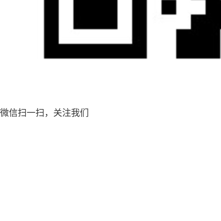
微信扫一扫，关注我们